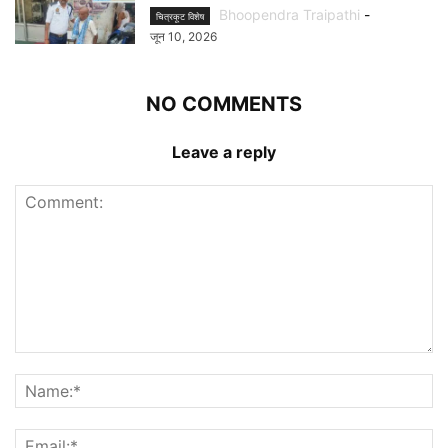
Bhoopendra Traipathi
-
चित्रकूट विशेष
जून 10, 2026
NO COMMENTS
Leave a reply