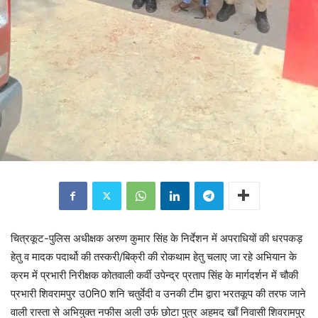
चित्रकूट-पुलिस अधीक्षक अरुण कुमार सिंह के निर्देशन में अपराधियों की धरपकड़
हेतु व मादक पदार्थो की तस्करी/बिक्री की रोकथाम हेतु चलाए जा रहे अभियान के
क्रम में प्रभारी निरीक्षक कोतवाली कर्वी उपेन्द्र प्रताप सिंह के मार्गदर्शन में चौकी
प्रभारी शिवरामपुर उ0नि0 शनि चतुर्वेदी व उनकी टीम द्वारा भरतकूप की तरफ जाने
वाली रास्ता से अभियुक्त नफीस अली उर्फ छोटा पुत्र अहमद खाँ निवासी शिवरामपुर