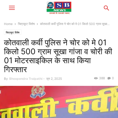
Home
चित्रकूट विशेष
कोतवाली कर्वी पुलिस ने चोर को मे 01 किलो 500 ग्राम सूखा...
चित्रकूट विशेष
कोतवाली कर्वी पुलिस ने चोर को मे 01
किलो 500 ग्राम सूखा गांजा व चोरी की
01 मोटरसाइकिल के साथ किया
गिरफ्तार
388
0
By
Bhoopendra Traipathi
-
जून 2, 2025