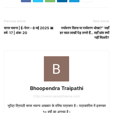
Previous article
Next article
सरस भावना | ई-पेपर – 8 मई 2025 📅
पर्यावरण दिवस या पर्यावरण धोखा?” जहाँ
वर्ष: 17 | अंक: 20
हर साल लाखों पेड़ लगते हैं… वहाँ छांव क्यों
नहीं मिलती?
Bhoopendra Traipathi
http://www.sarasbhavna.com
भूपेंद्र त्रिपाठी सरस भावना अखबार के वरिष्ठ पत्रकार है। पत्रकारिता में इसनका
१० वर्षो का अनुभव है।