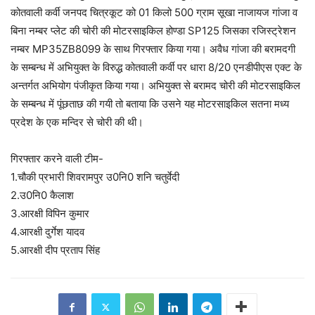
कोतवाली कर्वी जनपद चित्रकूट को 01 किलो 500 ग्राम सूखा नाजायज गांजा व
बिना नम्बर प्लेट की चोरी की मोटरसाइकिल होण्डा SP125 जिसका रजिस्ट्रेशन
नम्बर MP35ZB8099 के साथ गिरफ्तार किया गया। अवैध गांजा की बरामदगी
के सम्बन्ध में अभियुक्त के विरुद्ध कोतवाली कर्वी पर धारा 8/20 एनडीपीएस एक्ट के
अन्तर्गत अभियोग पंजीकृत किया गया। अभियुक्त से बरामद चोरी की मोटरसाइकिल
के सम्बन्ध में पूंछताछ की गयी तो बताया कि उसने यह मोटरसाइकिल सतना मध्य
प्रदेश के एक मन्दिर से चोरी की थी।
गिरफ्तार करने वाली टीम-
1.चौकी प्रभारी शिवरामपुर उ0नि0 शनि चतुर्वेदी
2.उ0नि0 कैलाश
3.आरक्षी विपिन कुमार
4.आरक्षी दुर्गेश यादव
5.आरक्षी दीप प्रताप सिंह