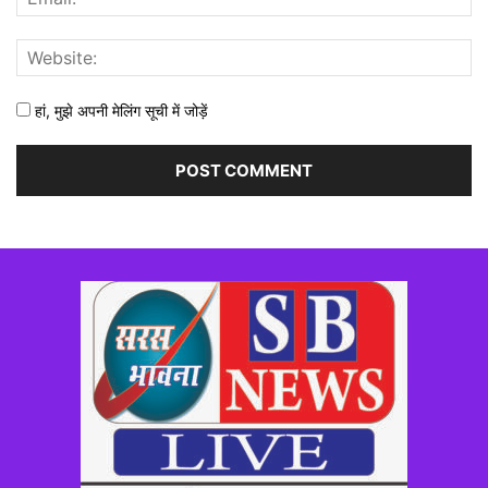
हां, मुझे अपनी मेलिंग सूची में जोड़ें