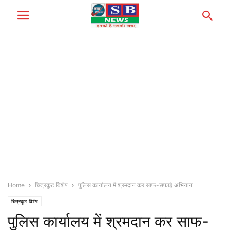
Home
चित्रकूट विशेष
पुलिस कार्यालय में श्रमदान कर साफ-सफाई अभियान
चित्रकूट विशेष
पुलिस कार्यालय में श्रमदान कर साफ-