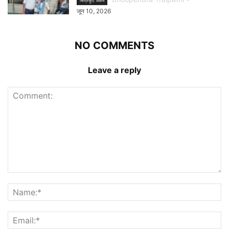
चित्रकूट विशेष
जून 10, 2026
NO COMMENTS
Leave a reply