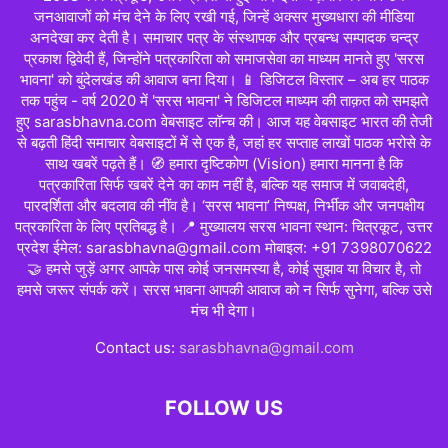
जनआवाजों को मंच देने के लिए रखी गई, जिन्हें अक्सर मुख्यधारा की मीडिया
अनदेखा कर देती है। समाचार पत्र के संस्थापक और प्रबन्ध सम्पादक चन्द्र
प्रकाश द्विवेदी हैं, जिन्होंने पत्रकारिता को समाजसेवा का माध्यम मानते हुए 'सरस
भावना' को बुंदेलखंड की आवाज बना दिया। 📱 डिजिटल विस्तार – अब हर पाठक
तक पहुंच - वर्ष 2020 में 'सरस भावना' ने डिजिटल माध्यम की ताक़त को समझते
हुए sarasbhavna.com वेबसाइट लॉन्च की। आज यह वेबसाइट भारत की तेजी
से बढ़ती हिंदी समाचार वेबसाइटों में से एक है, जहां हर सप्ताह लाखों पाठक भरोसे के
साथ खबरें पढ़ते हैं। 🧭 हमारा दृष्टिकोण (Vision) हमारा मानना है कि
पत्रकारिता सिर्फ खबरें देने का काम नहीं है, बल्कि यह समाज में जवाबदेही,
पारदर्शिता और बदलाव की नींव है। ‘सरस भावना’ निष्पक्ष, निर्भीक और जनपक्षीय
पत्रकारिता के लिए प्रतिबद्ध है। 📍 मुख्यालय सरस भावना स्थान: चित्रकूट, उत्तर
प्रदेश ईमेल: sarasbhavna@gmail.com मोबाइल: +91 7398070622
🤝 हमसे जुड़ें अगर आपके पास कोई जनसमस्या है, कोई सुझाव या विचार है, तो
हमसे जरूर संपर्क करें। सरस भावना आपकी आवाज को न सिर्फ सुनेगा, बल्कि उसे
मंच भी देगा।
Contact us:
sarasbhavna@gmail.com
FOLLOW US