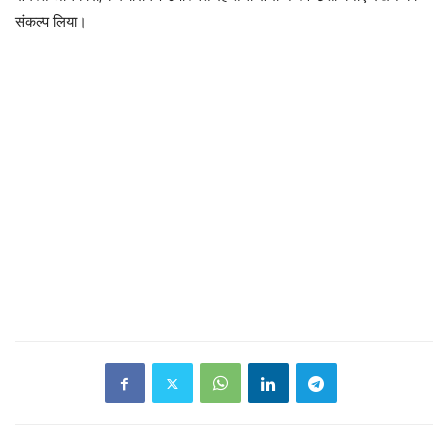
संकल्प लिया।