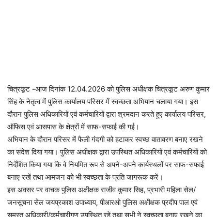
चित्रकूट -आज दिनांक 12.04.2026 को पुलिस अधीक्षक चित्रकूट अरुण कुमार
सिंह के नेतृत्व में पुलिस कार्यालय परिसर में स्वच्छता अभियान चलाया गया। इस
दौरान पुलिस अधिकारियों एवं कर्मचारियों द्वारा श्रमदान करते हुए कार्यालय परिसर,
ऑफिस एवं आसपास के क्षेत्रों में साफ-सफाई की गई।
अभियान के दौरान परिसर में फैली गंदगी को हटाकर स्वच्छ वातावरण बनाए रखने
का संदेश दिया गया। पुलिस अधीक्षक द्वारा उपस्थित अधिकारियों एवं कर्मचारियों को
निर्देशित किया गया कि वे नियमित रूप से अपने-अपने कार्यस्थलों पर साफ-सफाई
बनाए रखें तथा आमजन को भी स्वच्छता के प्रति जागरूक करें।
इस अवसर पर वाचक पुलिस अक्षीक्षक राजीव कुमार सिह, प्रभारी महिला सेल/
जनसूचना सेल जयप्रकाश उपाध्याय, पीआरओ पुलिस अक्षीक्षक प्रदीप पाल एवं
समस्त अधिकारी/कर्मचारीगण उपस्थित रहे तथा सभी ने स्वच्छता बनाए रखने का