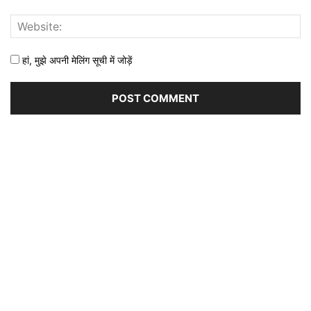
हां, मुझे अपनी मेलिंग सूची में जोड़ें