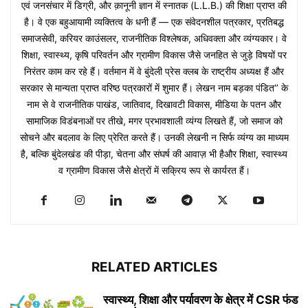
एवं जनसंचार में डिग्री, और क़ानूनी ज्ञान में स्नातक (L.L.B.) की शिक्षा प्राप्त की
है। वे एक बहुआयामी व्यक्तित्व के धनी हैं — एक संवेदनशील पत्रकार, प्रतिबद्ध
समाजसेवी, करियर काउंसलर, राजनीतिक विश्लेषक, अधिवक्ता और व्यंग्यकार। वे
शिक्षा, स्वास्थ्य, कृषि परिवर्तन और ग्रामीण विकास जैसे जनहित से जुड़े विषयों पर
निरंतर काम कर रहे हैं। वर्तमान में वे बुंदेली प्रेस क्लब के राष्ट्रीय अध्यक्ष हैं और
सरकार से मान्यता प्राप्त वरिष्ठ पत्रकारों में शुमार हैं। लेखन नाम बड़का पंडित‘’ के
नाम से वे राजनीतिक पाखंड, जातिवाद, दिखावटी विकास, मीडिया के पतन और
सामाजिक विडंबनाओं पर तीखे, मगर प्रभावशाली व्यंग्य लिखते हैं, जो समाज को
सोचने और बदलाव के लिए प्रेरित करते हैं। उनकी लेखनी न सिर्फ व्यंग्य का माध्यम
है, बल्कि बुंदेलखंड की पीड़ा, चेतना और संघर्ष की आवाज़ भी हैऔर शिक्षा, स्वास्थ्य
व ग्रामीण विकास जैसे क्षेत्रों में सक्रिय रूप से कार्यरत हैं।
RELATED ARTICLES
स्वास्थ्य, शिक्षा और पर्यावरण के क्षेत्र में CSR फंड