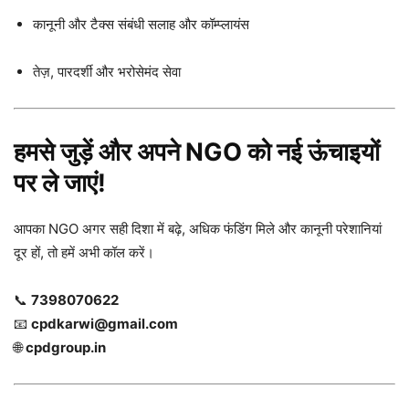
कानूनी और टैक्स संबंधी सलाह और कॉम्प्लायंस
तेज़, पारदर्शी और भरोसेमंद सेवा
हमसे जुड़ें और अपने NGO को नई ऊंचाइयों
पर ले जाएं!
आपका NGO अगर सही दिशा में बढ़े, अधिक फंडिंग मिले और कानूनी परेशानियां
दूर हों, तो हमें अभी कॉल करें।
📞
7398070622
📧
cpdkarwi@gmail.com
🌐
cpdgroup.in