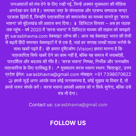
जनआवाजों को मंच देने के लिए रखी गई, जिन्हें अक्सर मुख्यधारा की मीडिया
अनदेखा कर देती है। समाचार पत्र के संस्थापक और प्रबन्ध सम्पादक चन्द्र
प्रकाश द्विवेदी हैं, जिन्होंने पत्रकारिता को समाजसेवा का माध्यम मानते हुए 'सरस
भावना' को बुंदेलखंड की आवाज बना दिया। 📱 डिजिटल विस्तार – अब हर पाठक
तक पहुंच - वर्ष 2020 में 'सरस भावना' ने डिजिटल माध्यम की ताक़त को समझते
हुए sarasbhavna.com वेबसाइट लॉन्च की। आज यह वेबसाइट भारत की तेजी
से बढ़ती हिंदी समाचार वेबसाइटों में से एक है, जहां हर सप्ताह लाखों पाठक भरोसे के
साथ खबरें पढ़ते हैं। 🧭 हमारा दृष्टिकोण (Vision) हमारा मानना है कि
पत्रकारिता सिर्फ खबरें देने का काम नहीं है, बल्कि यह समाज में जवाबदेही,
पारदर्शिता और बदलाव की नींव है। ‘सरस भावना’ निष्पक्ष, निर्भीक और जनपक्षीय
पत्रकारिता के लिए प्रतिबद्ध है। 📍 मुख्यालय सरस भावना स्थान: चित्रकूट, उत्तर
प्रदेश ईमेल: sarasbhavna@gmail.com मोबाइल: +91 7398070622
🤝 हमसे जुड़ें अगर आपके पास कोई जनसमस्या है, कोई सुझाव या विचार है, तो
हमसे जरूर संपर्क करें। सरस भावना आपकी आवाज को न सिर्फ सुनेगा, बल्कि उसे
मंच भी देगा।
Contact us:
sarasbhavna@gmail.com
FOLLOW US