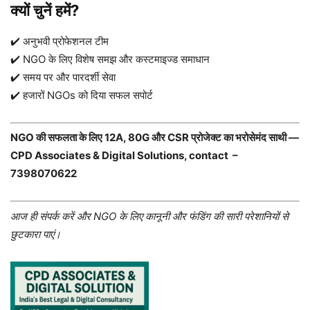
क्यों चुनें हमें?
✔️ अनुभवी प्रोफेशनल टीम
✔️ NGO के लिए विशेष समझ और कस्टमाइज्ड समाधान
✔️ समय पर और पारदर्शी सेवा
✔️ हजारों NGOs को दिया सफल सपोर्ट
NGO की सफलता के लिए 12A, 80G और CSR प्रोजेक्ट का भरोसेमंद साथी —
CPD Associates & Digital Solutions, contact –
7398070622
आज ही संपर्क करें और NGO के लिए कानूनी और फंडिंग की सारी परेशानियों से
छुटकारा पाएं।