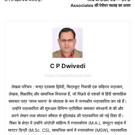
Associates की पेशेवर सलाह का असर
C P Dwivedi
https://sarasbhavna.com
लेखक परिचय : चन्द्र प्रकाश द्विवेदी, चित्रकूट निवासी एक सक्रिय पत्रकार,
लेखक, शिक्षाविद् और सामाजिक विचारक हैं, जो पिछले दो दशकों से हिंदी साप्ताहिक
समाचार पत्र ‘सरस भावना’ के संपादक के रूप में जनपक्षीय पत्रकारिता कर रहे हैं।
उन्होंने पत्रकारिता की शुरुआत विभिन्न प्रतिष्ठित समाचार संस्थानों से की और
अपने लेखन तथा संपादन कौशल से बुंदेलखंड की पत्रकारिता को नई दिशा दी।
शिक्षा के क्षेत्र में उन्होंने अंग्रेज़ी साहित्य में स्नातकोत्तर (M.A.), कंप्यूटर साइंस में
मास्टर डिग्री (M.Sc. CS), सामाजिक कार्य में स्नातकोत्तर (MSW), पत्रकारिता