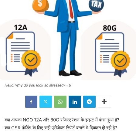
Hello: Why do you look so stressed? - 9
क्या आपका NGO 12A और 80G रजिस्ट्रेशन के झंझट में फंसा हुआ है?
क्या CSR फंडिंग के लिए सही प्रोजेक्ट रिपोर्ट बनाने में दिक्कत हो रही है?