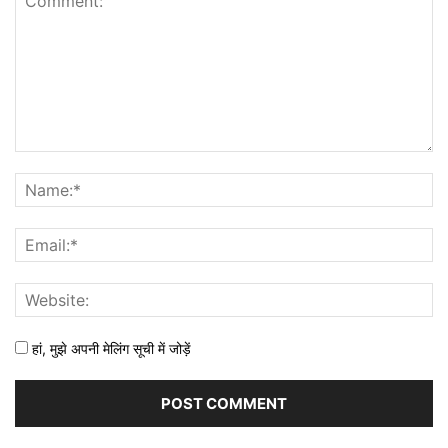
हां, मुझे अपनी मेलिंग सूची में जोड़ें