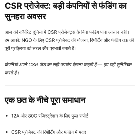
CSR प्रोजेक्ट: बड़ी कंपनियों से फंडिंग का
सुनहरा अवसर
आज की कॉर्पोरेट दुनिया में CSR प्रोजेक्ट्स के बिना फंडिंग पाना आसान नहीं।
हम आपके NGO के लिए CSR प्रोजेक्ट की योजना, रिपोर्टिंग और फंडिंग तक की
पूरी प्रक्रिया को सरल और प्रभावी बनाते हैं।
कंपनियां अपने CSR फंड का सही उपयोग देखना चाहती हैं — हम यही सुनिश्चित
करते हैं।
एक छत के नीचे पूरा समाधान
12A और 80G रजिस्ट्रेशन के लिए फुल सपोर्ट
CSR प्रोजेक्ट की रिपोर्टिंग और फंडिंग में मदद