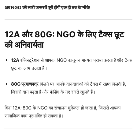
अब NGO की सारी जरूरतें पूरी होंगी एक ही छत के नीचे!
12A और 80G: NGO के लिए टैक्स छूट
की अनिवार्यता
12A रजिस्ट्रेशन
से आपका NGO कानूनन मान्यता प्राप्त करता है और टैक्स
छूट का लाभ उठाता है।
80G प्रमाणपत्र
मिलने पर आपके दानदाताओं को टैक्स में राहत मिलती है,
जिससे दान बढ़ता है और फंडिंग के नए रास्ते खुलते हैं।
बिना 12A-80G के NGO का संचालन मुश्किल हो जाता है, जिससे आपका
सामाजिक काम प्रभावित हो सकता है।